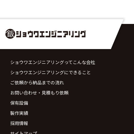
ショウワエンジニアリングってこんな会社
ショウワエンジニアリングにできること
ご依頼から納品までの流れ
お問い合わせ・見積もり依頼
保有設備
製作実績
採用情報
サイトマップ