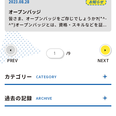
2023.08.28
お知らせ
オープンバッジ
皆さま、オープンバッジをご存じでしょうか❓(*^-
^*)オープンバッジとは、資格・スキルなどを証...
/9
PREV
NEXT
カテゴリー
CATEGORY
過去の記録
ARCHIVE