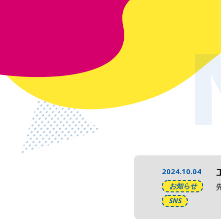
2024.10.04
お知らせ
SNS