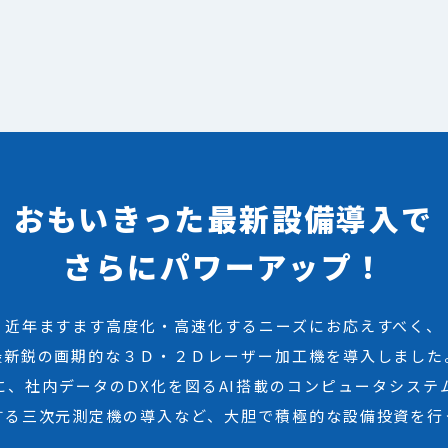
おもいきった最新設備導入で
さらにパワーアップ！
近年ますます高度化・高速化するニーズにお応えすべく、
最新鋭の画期的な３Ｄ・２Ｄレーザー加工機を導入しました
に、社内データのDX化を図るAI搭載のコンピュータシステ
する三次元測定機の導入など、大胆で積極的な設備投資を行