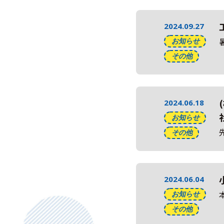
2024.09.27
お知らせ
その他
2024.06.18
お知らせ
その他
2024.06.04
お知らせ
その他