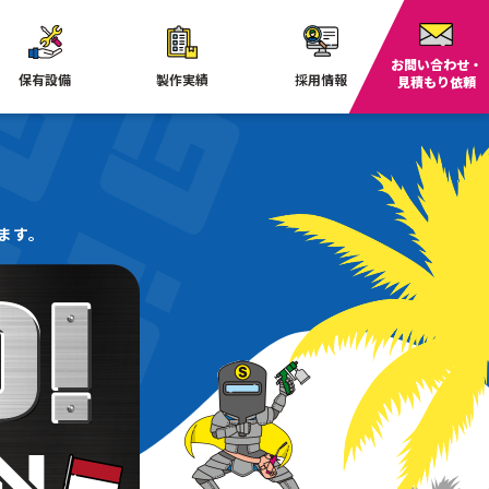
お問い合わせ・
保有設備
製作実績
採用情報
見積もり依頼
ます。