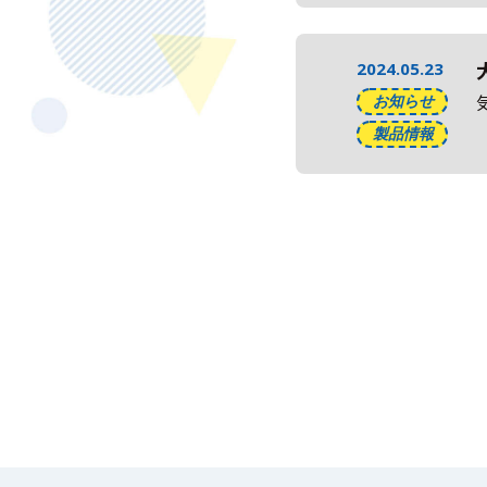
2024.05.23
お知らせ
製品情報