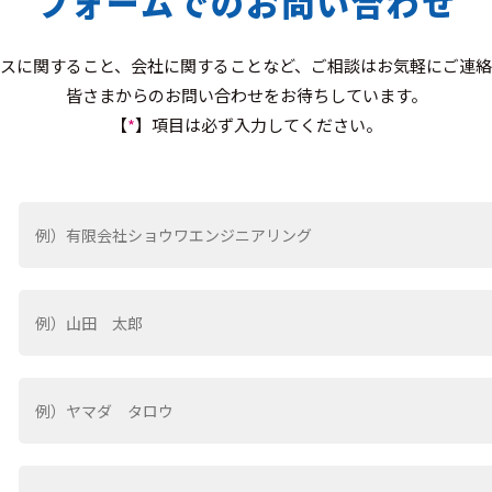
フォームでの
お問い合わせ
スに関すること、会社に関することなど、ご相談はお気軽にご連
皆さまからのお問い合わせをお待ちしています。
【
*
】項目は必ず入力してください。