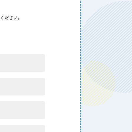
絡ください。