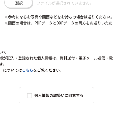
選択
ファイルが選択されていません。
※参考になるお写真や図面などをお持ちの場合は送りください
※図面の場合は、PDFデータとDXFデータの両方をお送りいた
いて
様が記入・登録された個人情報は、資料送付・電子メール送信・電
す。
ーについては
こちら
をご覧ください。
個人情報の取扱いに同意する