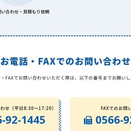
問い合わせ・見積もり依頼
お電話・FAXでの
お問い合わせ
話・FAXでお問い合わせいただく際は、以下の番号までお願いし
せ（平日8:30〜17:20）
FAXでのお問
6-92-1445
0566-9