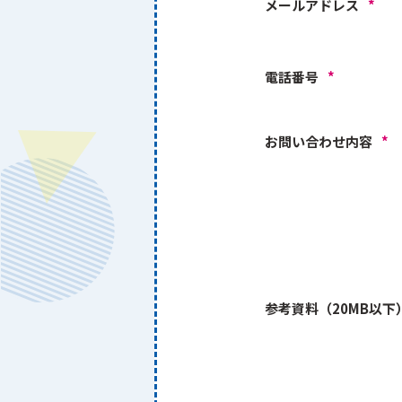
メールアドレス
*
電話番号
*
お問い合わせ内容
*
参考資料（20MB以下