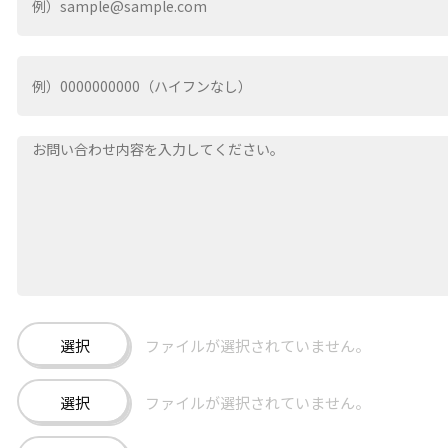
）
選択
ファイルが選択されていません。
選択
ファイルが選択されていません。