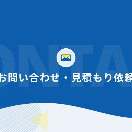
ONTA
お問い合わせ・
見積もり依