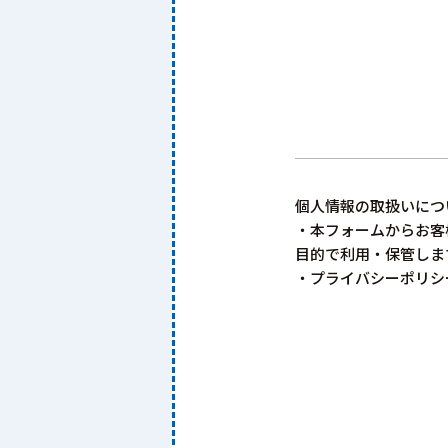
個人情報の取扱いにつ
・本フォームからお客
目的で利用・保管しま
・プライバシーポリシ