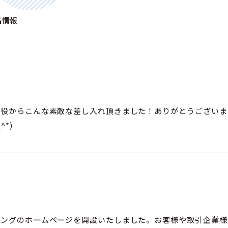
着情報
締役からこんな素敵な差し入れ頂きました！ありがとうございま
^*)
リングのホームページを開設いたしました。お客様や取引企業様