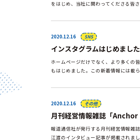
をはじめ、当社に関わってくださる皆さ
2020.12.16
SNS
インスタグラムはじめました
ホームページだけでなく、より多くの
もはじめました。この新着情報には載ら
2020.12.16
その他
月刊経営情報雑誌「Ancho
報道通信社が発行する月刊経営情報雑誌「
江渡のインタビュー記事が掲載されまし