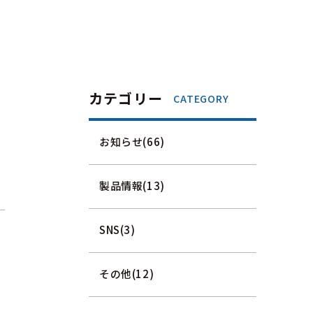
カテゴリー
CATEGORY
お知らせ(66)
製品情報(13)
SNS(3)
その他(12)