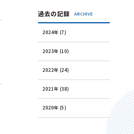
過去の記録
ARCHIVE
2024年 (7)
2023年 (10)
2022年 (24)
2021年 (38)
2020年 (5)