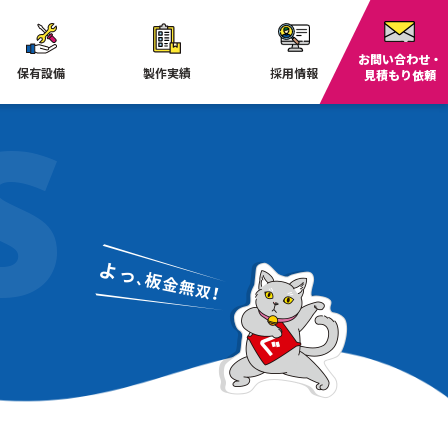
お問い合わせ・
保有設備
製作実績
採用情報
見積もり依頼
S