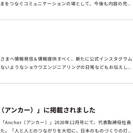
まをつなぐコミュニケーションの場として、今後も内容の充...
皆さまへ情報発信＆情報提供すべく、新たに公式インスタグラム
ないようなショウワエンジニアリングの日常などもお伝えし...
r（アンカー）」に掲載されました
Anchor（アンカー）」2020年12月号にて、代表取締役社長
た。「人と人とのつながりを大切に、日本のものづくりの灯...