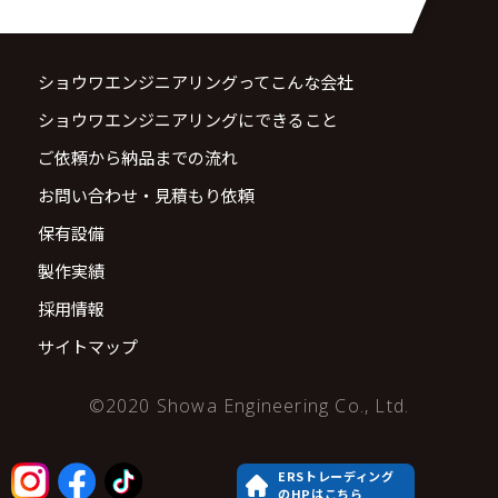
ショウワエンジニアリングってこんな会社
ショウワエンジニアリングにできること
ご依頼から納品までの流れ
お問い合わせ・見積もり依頼
保有設備
製作実績
採用情報
サイトマップ
©2020 Showa Engineering Co., Ltd.
ERSトレーディング
のHPはこちら