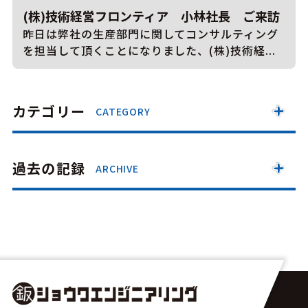
(株)技術経営フロンティア 小林社長 ご来訪
昨日は弊社の生産部門に関してコンサルティング
を担当して頂くことになりました、(株)技術経...
カテゴリー
CATEGORY
過去の記録
ARCHIVE