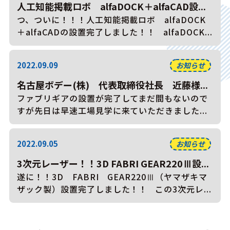
人工知能掲載ロボ alfaDOCK＋alfaCAD設...
つ、ついに！！！人工知能掲載ロボ alfaDOCK
＋alfaCADの設置完了しました！！ alfaDOCK...
2022.09.09
お知らせ
名古屋ボデー(株) 代表取締役社長 近藤様...
ファブリギアの設置が完了してまだ間もないので
すが先日は早速工場見学に来ていただきました...
2022.09.05
お知らせ
3次元レーザー！！3D FABRI GEAR220Ⅲ設...
遂に！！3D FABRI GEAR220Ⅲ（ヤマザキマ
ザック製）設置完了しました！！ この3次元レ...