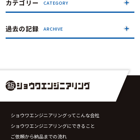
カテゴリー
CATEGORY
過去の記録
ARCHIVE
ショウワエンジニアリングってこんな会社
ショウワエンジニアリングにできること
ご依頼から納品までの流れ