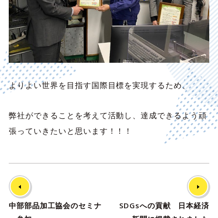
よりよい世界を目指す国際目標を実現するため、
弊社ができることを考えて活動し、
達成できるよう頑
張っていきたいと思います！！！
中部部品加工協会のセミナ
SDGsへの貢献 日本経済