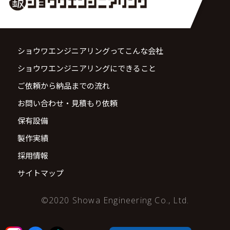
ショウワエンジニアリングってこんな会社
ショウワエンジニアリングにできること
ご依頼から納品までの流れ
お問い合わせ・見積もり依頼
保有設備
製作実績
採用情報
サイトマップ
©2020 Showa Engineering Co., Ltd.