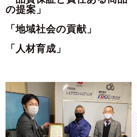
の提案」
「地域社会の貢献」
「人材育成」