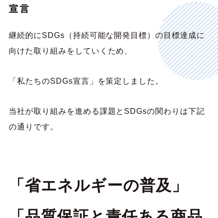
宣言
継続的にSDGs（持続可能な開発目標）の目標達成に
向けた取り組みをしていくため、
「私たちのSDGs宣言」を策定しました。
当社が取り組みを進める課題とSDGsの関わりは下記
の通りです。
「省エネルギーの普及」
「品質保証と責任ある商品