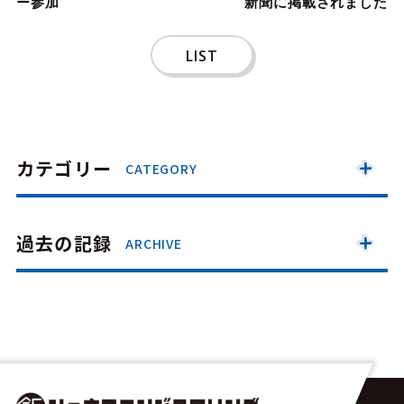
ー参加
新聞に掲載されました
LIST
カテゴリー
CATEGORY
過去の記録
ARCHIVE